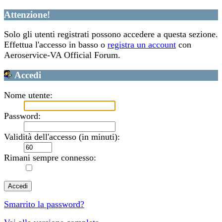
Attenzione!
Solo gli utenti registrati possono accedere a questa sezione.
Effettua l'accesso in basso o
registra un account
con
Aeroservice-VA Official Forum.
Accedi
Nome utente:
Password:
Validità dell'accesso (in minuti):
Rimani sempre connesso:
Smarrito la password?